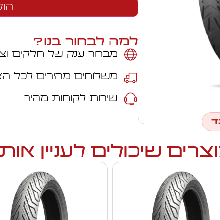
הוס
למה לבחור בנו?
מבחר ענק של חלקים וצי
משלוחים מהירים לכל ה
שירות לקוחות מהיר
ד
צרים שיכולים לעניין אות