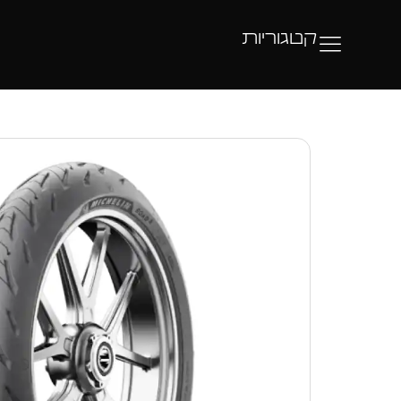
קטגוריות