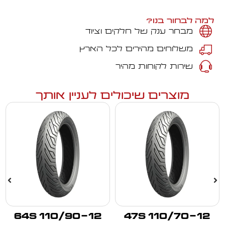
למה לבחור בנו?
מבחר ענק של חלקים וציוד
משלוחים מהירים לכל הארץ
שירות לקוחות מהיר
מוצרים שיכולים לעניין אותך
110/90-12 64S
110/70-12 47S