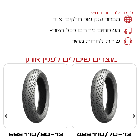
למה לבחור בנו?
מבחר ענק של חלקים וציוד
משלוחים מהירים לכל הארץ
שירות לקוחות מהיר
מוצרים שיכולים לעניין אותך
110/90-13 56S
110/70-13 48S