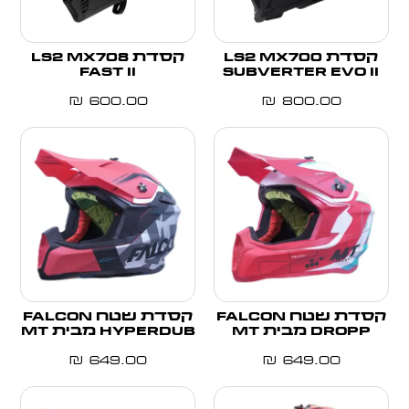
קסדת LS2 MX700
קסדת LS2 MX708
FAST II
SUBVERTER EVO II
₪
600.00
₪
800.00
קסדת שטח FALCON
קסדת שטח FALCON
DROPP מבית MT
HYPERDUB מבית MT
₪
649.00
₪
649.00