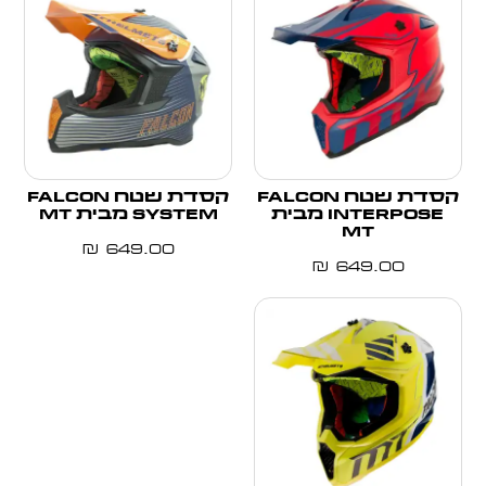
קסדת שטח FALCON
קסדת שטח FALCON
INTERPOSE מבית
SYSTEM מבית MT
MT
₪
649.00
₪
649.00