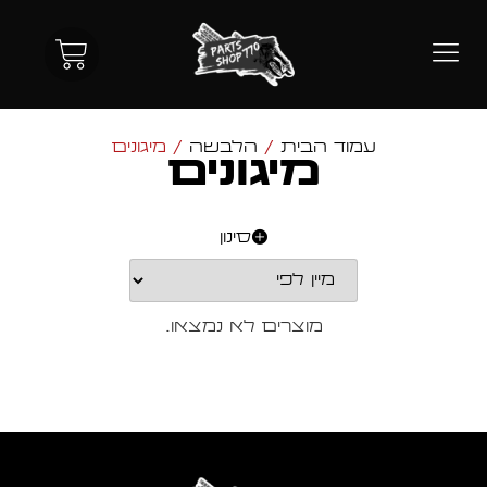
עמוד הבית
/
הלבשה
/ מיגונים
מיגונים
סינון
מוצרים לא נמצאו.