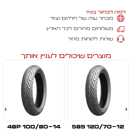
למה לבחור בנו?
מבחר ענק של חלקים וציוד
משלוחים מהירים לכל הארץ
שירות לקוחות מהיר
מוצרים שיכולים לעניין אותך
100/80-14 48P
120/70-12 58S