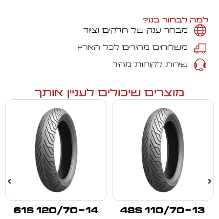
למה לבחור בנו?
מבחר ענק של חלקים וציוד
משלוחים מהירים לכל הארץ
שירות לקוחות מהיר
מוצרים שיכולים לעניין אותך
120/70-14 61S
110/70-13 48S