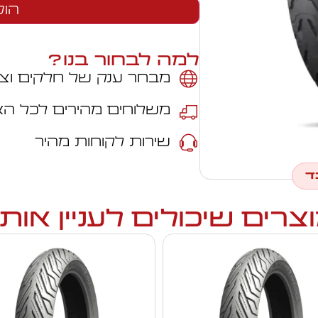
הוס
למה לבחור בנו?
מבחר ענק של חלקים וצי
משלוחים מהירים לכל ה
שירות לקוחות מהיר
ד
צרים שיכולים לעניין אות