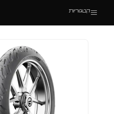
קטגוריות