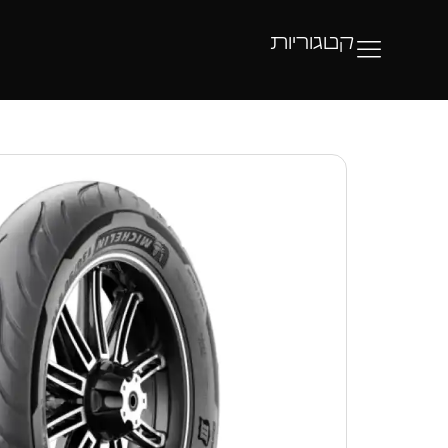
קטגוריות