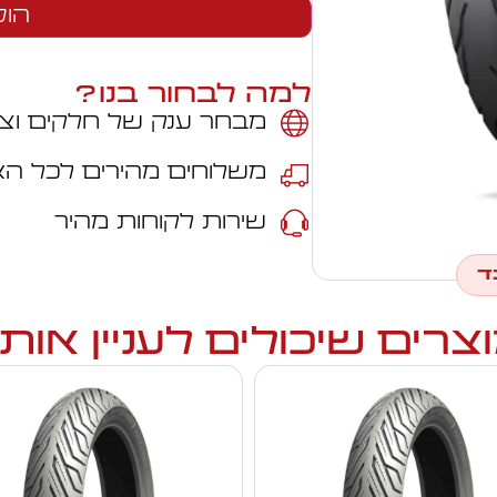
הוס
למה לבחור בנו?
מבחר ענק של חלקים וצי
משלוחים מהירים לכל ה
שירות לקוחות מהיר
ד
צרים שיכולים לעניין אות