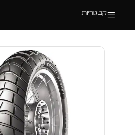
קטגוריות