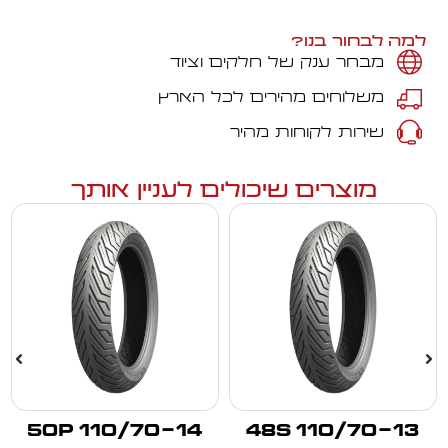
למה לבחור בנו?
מבחר ענק של חלקים וציוד
משלוחים מהירים לכל הארץ
שירות לקוחות מהיר
מוצרים שיכולים לעניין אותך
110/70-14 50P
110/70-13 48S