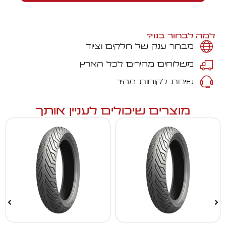
למה לבחור בנו?
מבחר ענק של חלקים וציוד
משלוחים מהירים לכל הארץ
שירות לקוחות מהיר
מוצרים שיכולים לעניין אותך