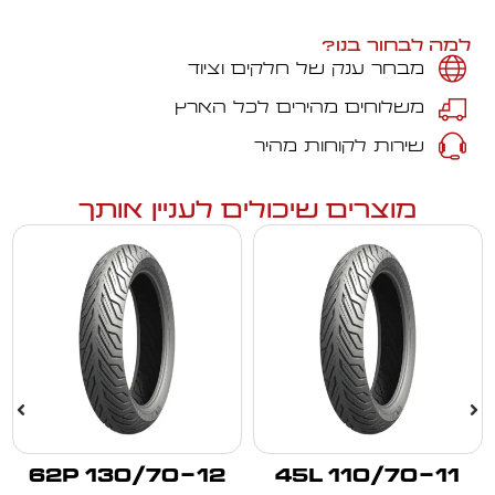
למה לבחור בנו?
מבחר ענק של חלקים וציוד
משלוחים מהירים לכל הארץ
שירות לקוחות מהיר
מוצרים שיכולים לעניין אותך
130/70-12 62P
110/70-11 45L