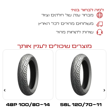
למה לבחור בנו?
מבחר ענק של חלקים וציוד
משלוחים מהירים לכל הארץ
שירות לקוחות מהיר
מוצרים שיכולים לעניין אותך
100/80-14 48P
120/70-11 56L