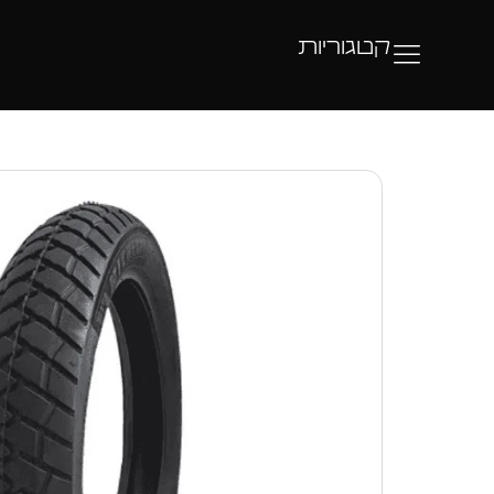
קטגוריות