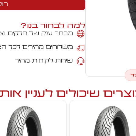
הוס
למה לבחור בנו?
מבחר ענק של חלקים וצי
משלוחים מהירים לכל ה
שירות לקוחות מהיר
ד
צרים שיכולים לעניין אות