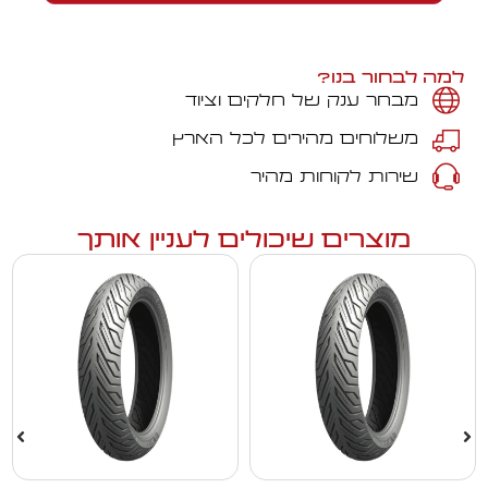
למה לבחור בנו?
מבחר ענק של חלקים וציוד
משלוחים מהירים לכל הארץ
שירות לקוחות מהיר
מוצרים שיכולים לעניין אותך