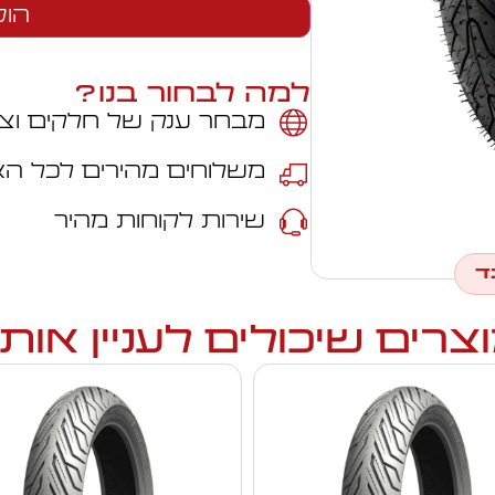
הוס
למה לבחור בנו?
מבחר ענק של חלקים וצי
משלוחים מהירים לכל ה
שירות לקוחות מהיר
ד
צרים שיכולים לעניין אות