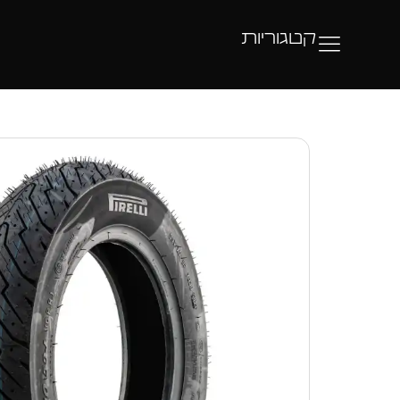
קטגוריות