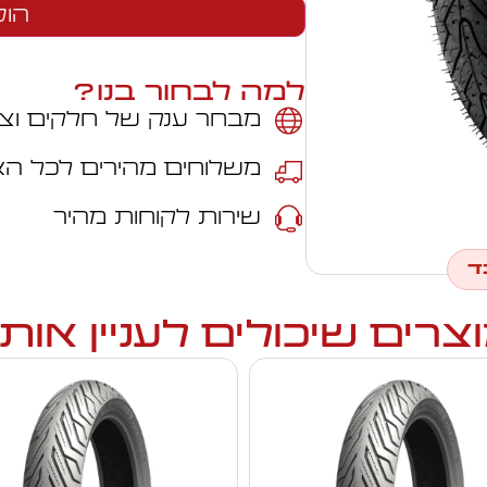
הוס
למה לבחור בנו?
מבחר ענק של חלקים וצי
משלוחים מהירים לכל ה
שירות לקוחות מהיר
ד
צרים שיכולים לעניין אות