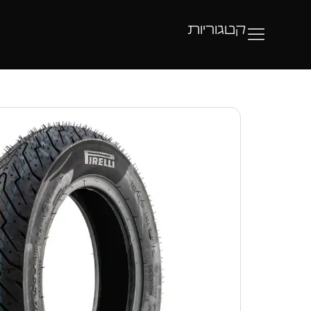
קטגוריות