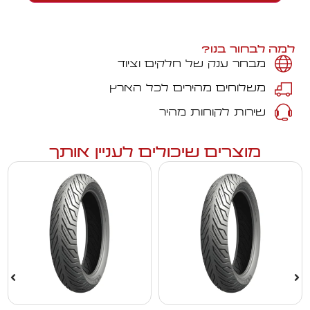
למה לבחור בנו?
מבחר ענק של חלקים וציוד
משלוחים מהירים לכל הארץ
שירות לקוחות מהיר
מוצרים שיכולים לעניין אותך