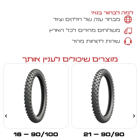
למה לבחור בנו?
מבחר ענק של חלקים וציוד
משלוחים מהירים לכל הארץ
שירות לקוחות מהיר
מוצרים שיכולים לעניין אותך
90/100 – 16
90/90 – 21