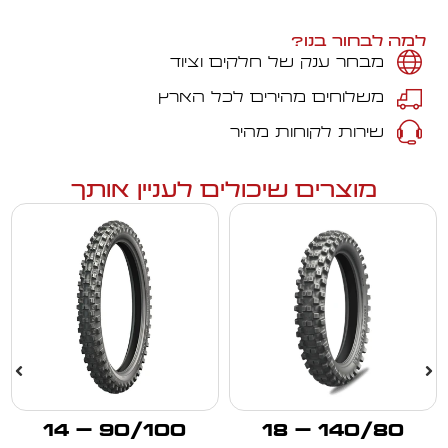
למה לבחור בנו?
מבחר ענק של חלקים וציוד
משלוחים מהירים לכל הארץ
שירות לקוחות מהיר
מוצרים שיכולים לעניין אותך
90/100 – 14
140/80 – 18