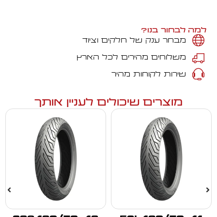
למה לבחור בנו?
מבחר ענק של חלקים וציוד
משלוחים מהירים לכל הארץ
שירות לקוחות מהיר
מוצרים שיכולים לעניין אותך