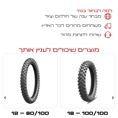
למה לבחור בנו?
מבחר ענק של חלקים וציוד
משלוחים מהירים לכל הארץ
שירות לקוחות מהיר
מוצרים שיכולים לעניין אותך
80/100 – 12
100/100 – 18