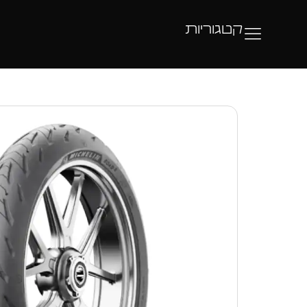
קטגוריות