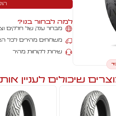
הוס
למה לבחור בנו?
מבחר ענק של חלקים וצי
משלוחים מהירים לכל ה
שירות לקוחות מהיר
ד
צרים שיכולים לעניין אות