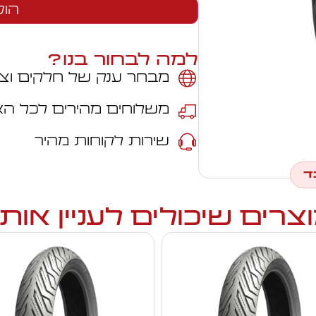
הוס
למה לבחור בנו?
מבחר ענק של חלקים וצי
משלוחים מהירים לכל ה
שירות לקוחות מהיר
ד
צרים שיכולים לעניין אות