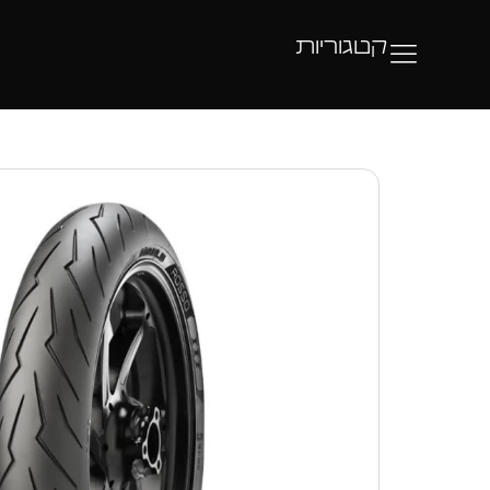
קטגוריות