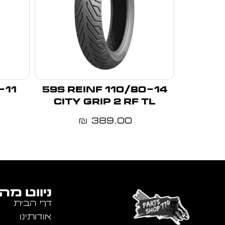
110/80-14 59S REINF
CITY GRIP 2 RF TL
389.00
₪
ניווט מה
דף הבית
אודותינו