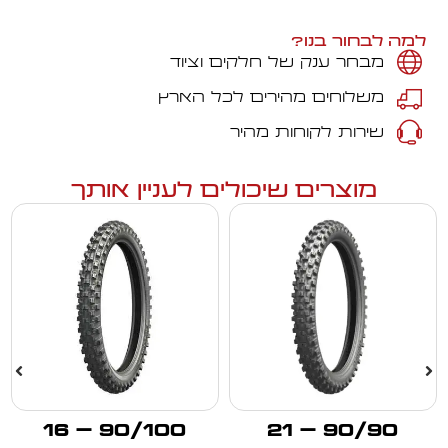
למה לבחור בנו?
מבחר ענק של חלקים וציוד
משלוחים מהירים לכל הארץ
שירות לקוחות מהיר
מוצרים שיכולים לעניין אותך
90/100 – 16
90/90 – 21