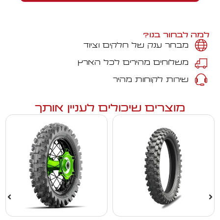
למה לבחור בנו?
מבחר ענק של חלקים וציוד
משלוחים מהירים לכל הארץ
שירות לקוחות מהיר
מוצרים שיכולים לעניין אותך