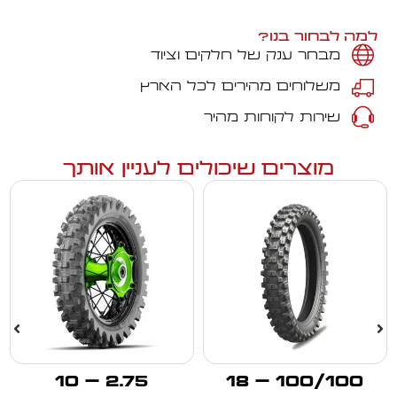
למה לבחור בנו?
מבחר ענק של חלקים וציוד
משלוחים מהירים לכל הארץ
שירות לקוחות מהיר
מוצרים שיכולים לעניין אותך
2.75 – 10
100/100 – 18