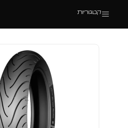
קטגוריות