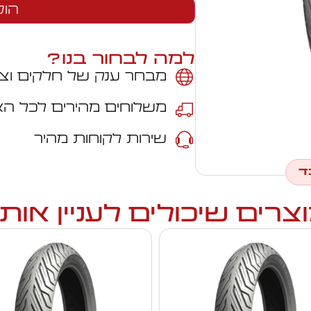
הוס
למה לבחור בנו?
מבחר ענק של חלקים וצי
משלוחים מהירים לכל ה
שירות לקוחות מהיר
ד
צרים שיכולים לעניין אות