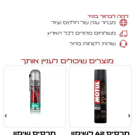
למה לבחור בנו?
מבחר ענק של חלקים וציוד
משלוחים מהירים לכל הארץ
שירות לקוחות מהיר
מוצרים שיכולים לעניין אותך
תרסיס A2 לשימון
תרסיס שימון