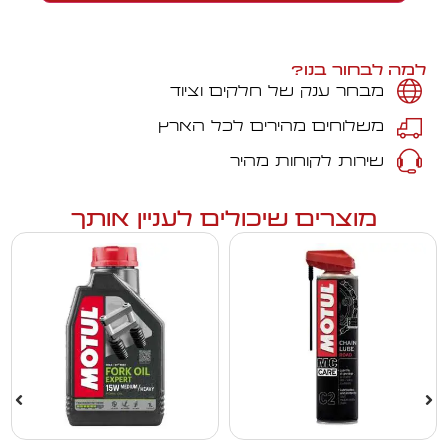
למה לבחור בנו?
מבחר ענק של חלקים וציוד
משלוחים מהירים לכל הארץ
שירות לקוחות מהיר
מוצרים שיכולים לעניין אותך