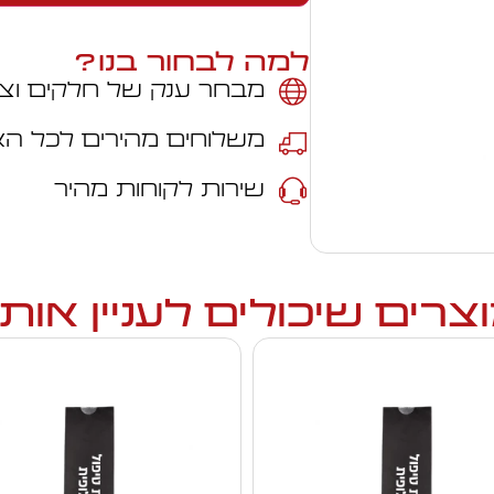
למה לבחור בנו?
מבחר ענק של חלקים וצי
משלוחים מהירים לכל ה
שירות לקוחות מהיר
צרים שיכולים לעניין אות