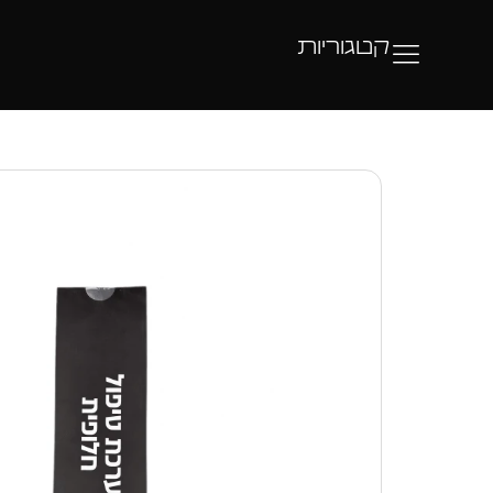
קטגוריות