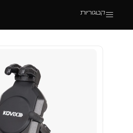
קטגוריות