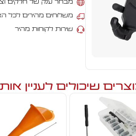
מבחר ענק של חלקים וצי
משלוחים מהירים לכל ה
שירות לקוחות מהיר
צרים שיכולים לעניין אות