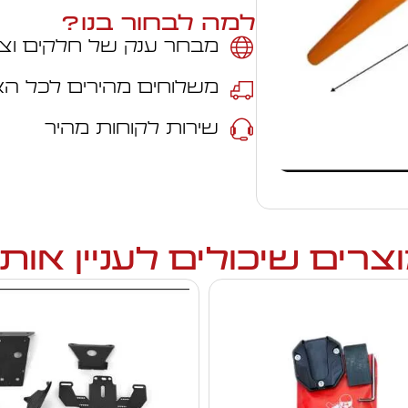
למה לבחור בנו?
מבחר ענק של חלקים וצי
משלוחים מהירים לכל ה
שירות לקוחות מהיר
צרים שיכולים לעניין אות