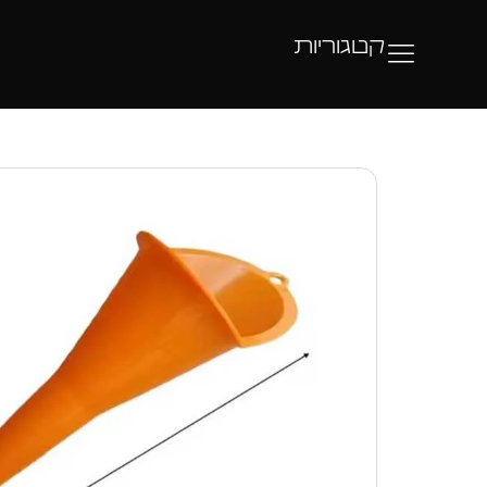
קטגוריות