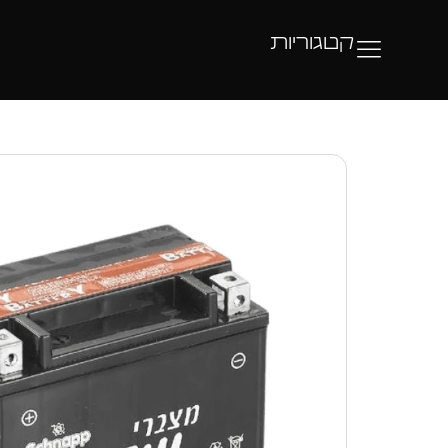
קטגוריות