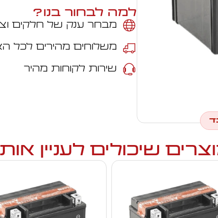
למה לבחור בנו?
מבחר ענק של חלקים וצי
משלוחים מהירים לכל ה
שירות לקוחות מהיר
ד
צרים שיכולים לעניין אות