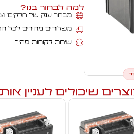
למה לבחור בנו?
מבחר ענק של חלקים וצי
משלוחים מהירים לכל ה
שירות לקוחות מהיר
ד
צרים שיכולים לעניין אות