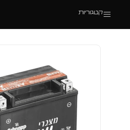
קטגוריות