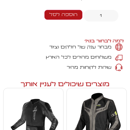
הוספה לסל
למה לבחור בנו?
מבחר ענק של חלקים וציוד
משלוחים מהירים לכל הארץ
שירות לקוחות מהיר
מוצרים שיכולים לעניין אותך