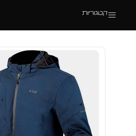
קטגוריות