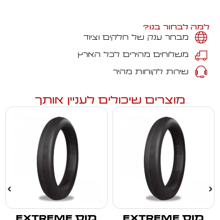
למה לבחור בנו?
מבחר ענק של חלקים וציוד
משלוחים מהירים לכל הארץ
שירות לקוחות מהיר
מוצרים שיכולים לעניין אותך
מוס EXTREME
מוס EXTREME