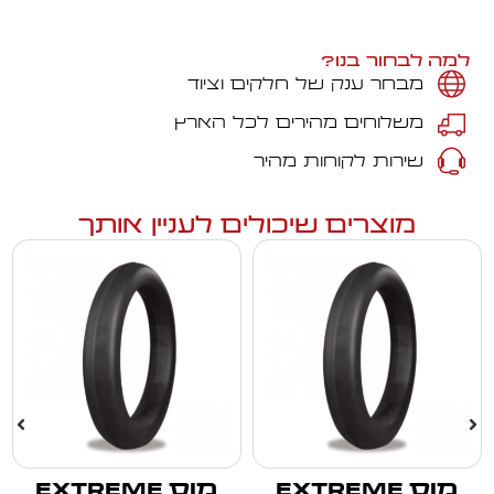
למה לבחור בנו?
מבחר ענק של חלקים וציוד
משלוחים מהירים לכל הארץ
שירות לקוחות מהיר
מוצרים שיכולים לעניין אותך
מוס EXTREME
מוס EXTREME