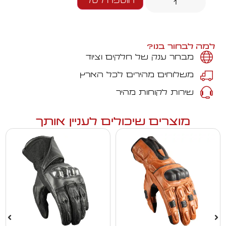
הוספה לסל
למה לבחור בנו?
מבחר ענק של חלקים וציוד
משלוחים מהירים לכל הארץ
שירות לקוחות מהיר
מוצרים שיכולים לעניין אותך