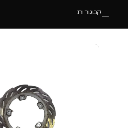
קטגוריות