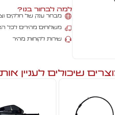
למה לבחור בנו?
מבחר ענק של חלקים וצי
משלוחים מהירים לכל ה
שירות לקוחות מהיר
צרים שיכולים לעניין אות