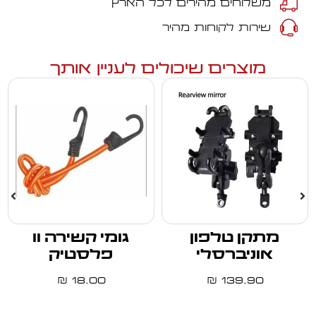
משלוחים מהירים לכל הארץ
שירות לקוחות מהיר
מוצרים שיכולים לעניין אותך
מתקן טלפון
גומי קשירה וו
אוניברסלי
פלסטיק
18.00
139.90
₪
₪