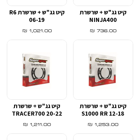
קיט גג"ש + שרשרת
קיט גג"ש + שרשרת R6
06-19
NINJA400
₪
1,021.00
₪
736.00
קיט גג"ש + שרשרת
קיט גג"ש + שרשרת
TRACER700 20-22
S1000 RR 12-18
₪
1,211.00
₪
1,253.00