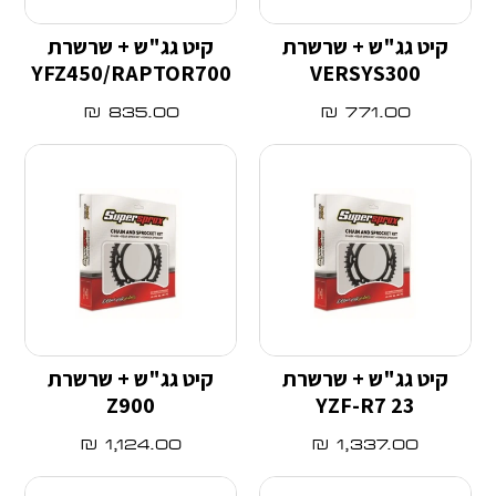
קיט גג"ש + שרשרת
קיט גג"ש + שרשרת
YFZ450/RAPTOR700
VERSYS300
₪
835.00
₪
771.00
קיט גג"ש + שרשרת
קיט גג"ש + שרשרת
Z900
YZF-R7 23
₪
1,124.00
₪
1,337.00