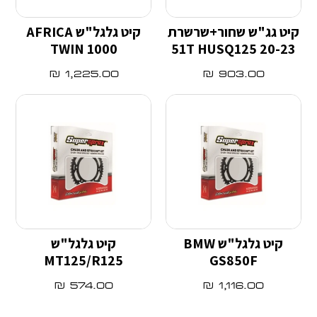
קיט גג"ש שחור+שרשרת
קיט גלגל"ש AFRICA
TWIN 1000
51T HUSQ125 20-23
₪
1,225.00
₪
903.00
קיט גלגל"ש BMW
קיט גלגל"ש
MT125/R125
GS850F
₪
574.00
₪
1,116.00